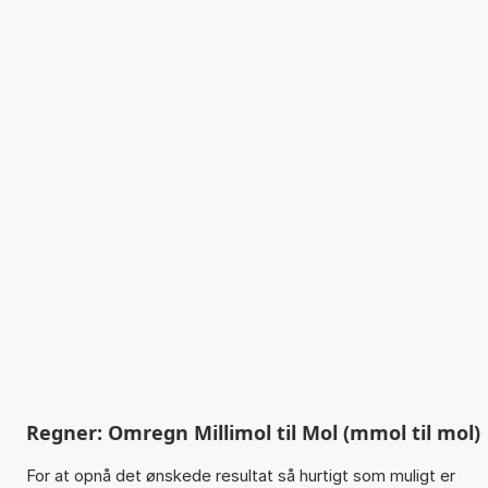
Regner: Omregn Millimol til Mol (mmol til mol)
For at opnå det ønskede resultat så hurtigt som muligt er