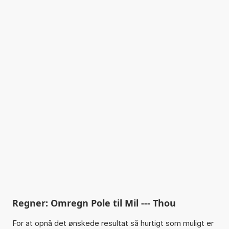
Regner: Omregn Pole til Mil --- Thou
For at opnå det ønskede resultat så hurtigt som muligt er