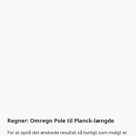
Regner: Omregn Pole til Planck-længde
For at opnå det ønskede resultat så hurtigt som muligt er