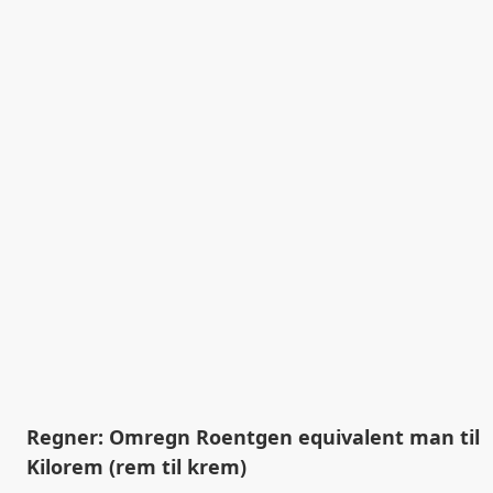
Regner: Omregn Roentgen equivalent man til
Kilorem (rem til krem)