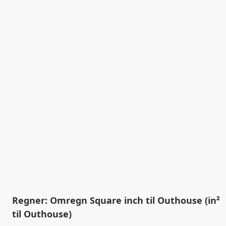
Regner: Omregn Square inch til Outhouse (in²
til Outhouse)