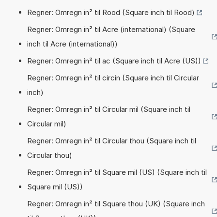
Regner: Omregn in² til Rood (Square inch til Rood)
Regner: Omregn in² til Acre (international) (Square
inch til Acre (international))
Regner: Omregn in² til ac (Square inch til Acre (US))
Regner: Omregn in² til circin (Square inch til Circular
inch)
Regner: Omregn in² til Circular mil (Square inch til
Circular mil)
Regner: Omregn in² til Circular thou (Square inch til
Circular thou)
Regner: Omregn in² til Square mil (US) (Square inch til
Square mil (US))
Regner: Omregn in² til Square thou (UK) (Square inch