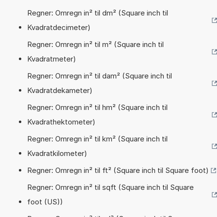
Regner: Omregn in² til dm² (Square inch til
Kvadratdecimeter)
Regner: Omregn in² til m² (Square inch til
Kvadratmeter)
Regner: Omregn in² til dam² (Square inch til
Kvadratdekameter)
Regner: Omregn in² til hm² (Square inch til
Kvadrathektometer)
Regner: Omregn in² til km² (Square inch til
Kvadratkilometer)
Regner: Omregn in² til ft² (Square inch til Square foot)
Regner: Omregn in² til sqft (Square inch til Square
foot (US))