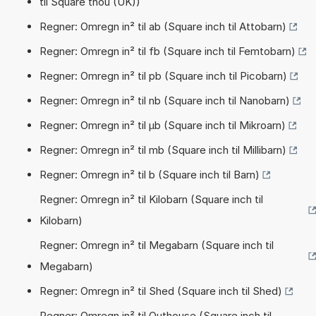
til Square thou (UK))
Regner: Omregn in² til ab (Square inch til Attobarn)
Regner: Omregn in² til fb (Square inch til Femtobarn)
Regner: Omregn in² til pb (Square inch til Picobarn)
Regner: Omregn in² til nb (Square inch til Nanobarn)
Regner: Omregn in² til µb (Square inch til Mikroarn)
Regner: Omregn in² til mb (Square inch til Millibarn)
Regner: Omregn in² til b (Square inch til Barn)
Regner: Omregn in² til Kilobarn (Square inch til
Kilobarn)
Regner: Omregn in² til Megabarn (Square inch til
Megabarn)
Regner: Omregn in² til Shed (Square inch til Shed)
Regner: Omregn in² til Outhouse (Square inch til