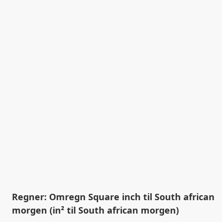
Regner: Omregn Square inch til South african
morgen (in² til South african morgen)