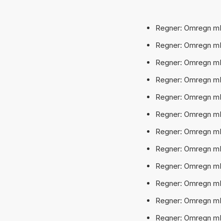
Regner: Omregn mPa
Regner: Omregn mPa
Regner: Omregn mPa
Regner: Omregn mPa
Regner: Omregn mPa
Regner: Omregn mPa·
Regner: Omregn mPa
Regner: Omregn mPa·
Regner: Omregn mPa
Regner: Omregn mP
Regner: Omregn mP
Regner: Omregn mP