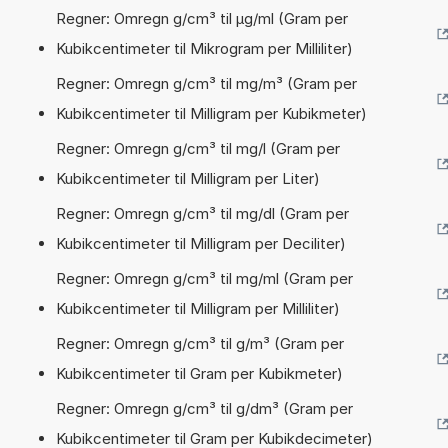
Regner: Omregn g/cm³ til µg/ml (Gram per
Kubikcentimeter til Mikrogram per Milliliter)
Regner: Omregn g/cm³ til mg/m³ (Gram per
Kubikcentimeter til Milligram per Kubikmeter)
Regner: Omregn g/cm³ til mg/l (Gram per
Kubikcentimeter til Milligram per Liter)
Regner: Omregn g/cm³ til mg/dl (Gram per
Kubikcentimeter til Milligram per Deciliter)
Regner: Omregn g/cm³ til mg/ml (Gram per
Kubikcentimeter til Milligram per Milliliter)
Regner: Omregn g/cm³ til g/m³ (Gram per
Kubikcentimeter til Gram per Kubikmeter)
Regner: Omregn g/cm³ til g/dm³ (Gram per
Kubikcentimeter til Gram per Kubikdecimeter)