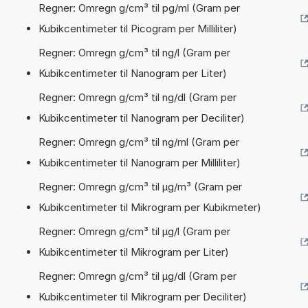
Regner: Omregn g/cm³ til pg/ml (Gram per
Kubikcentimeter til Picogram per Milliliter)
Regner: Omregn g/cm³ til ng/l (Gram per
Kubikcentimeter til Nanogram per Liter)
Regner: Omregn g/cm³ til ng/dl (Gram per
Kubikcentimeter til Nanogram per Deciliter)
Regner: Omregn g/cm³ til ng/ml (Gram per
Kubikcentimeter til Nanogram per Milliliter)
Regner: Omregn g/cm³ til µg/m³ (Gram per
Kubikcentimeter til Mikrogram per Kubikmeter)
Regner: Omregn g/cm³ til µg/l (Gram per
Kubikcentimeter til Mikrogram per Liter)
Regner: Omregn g/cm³ til µg/dl (Gram per
Kubikcentimeter til Mikrogram per Deciliter)