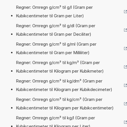
Regner: Omregn g/cm³ til g/l (Gram per
Kubikcentimeter til Gram per Liter)
Regner: Omregn g/cm³ til g/dl (Gram per
Kubikcentimeter til Gram per Deciliter)
Regner: Omregn g/cm³ til g/ml (Gram per
Kubikcentimeter til Gram per Milliliter)
Regner: Omregn g/cm³ til kg/m³ (Gram per
Kubikcentimeter til Kilogram per Kubikmeter)
Regner: Omregn g/cm³ til kg/dm³ (Gram per
Kubikcentimeter til Kilogram per Kubikdecimeter)
Regner: Omregn g/cm³ til kg/cm³ (Gram per
Kubikcentimeter til Kilogram per Kubikcentimeter)
Regner: Omregn g/cm³ til kg/l (Gram per
Kubikcentimeter til Kilogram per Liter)