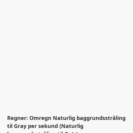
Regner: Omregn Naturlig baggrundsstråling
til Gray per sekund (Naturlig